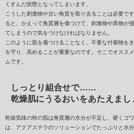
くすんだ状態となってしまいます。
こうした刺激物や古い角質を取り去ることは必要で
ると、かえって角質層を傷つけて、刺激物や異物が
てしまうので気をつけなければなりません。
このように肌を傷つけることなく、不要な付着物を
を守り、高めることが重要なのです。そこでオスス
ムです。
しっとり組合せで……
乾燥肌にうるおいをあたえまし
乾燥気味の秋の肌は角質層の水分が不足し、硬くゴ
は、アクアステラのソリューションでたっぷりと水