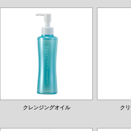
クレンジングオイル
クリ