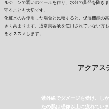
ルジョンで潤いのベールを作り、水分の蒸発を防ぎ
守ることも大切です。
化粧水のみ使用した場合と比較すると、保湿機能の
きく高まります。通常美容液を使用されていない方
をオススメします。
アクアス
紫外線でダメージを受け、し
たの肌は想像以上に疲れてい