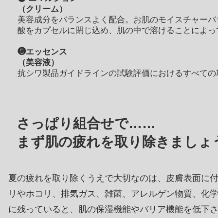
（クリーム）
美容成分をバランスよく配合。お肌のモイスチャーバ
酸をカプセルに閉じ込め、肌の中で溶けることによっ
❺エッセンス
（美容液）
抗シワ製品ガイドラインの試験評価におけるすべての
さっぱり組合せで……
まず肌の疲れを取り除きましょ
夏の疲れを取り除くうえで大切なのは、皮膚表面に
リやホコリ、排気ガス、雑菌、アレルゲン物質、化
に残っていると、肌の保湿機能やバリア機能を低下