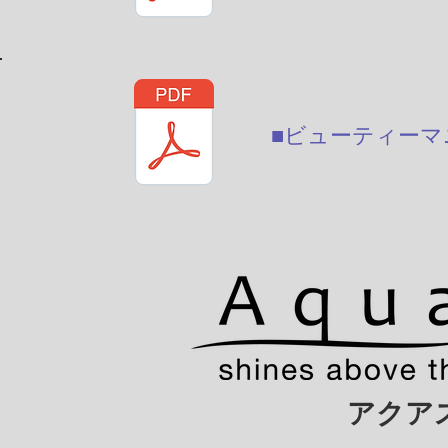
■ビューティーマ
アクア