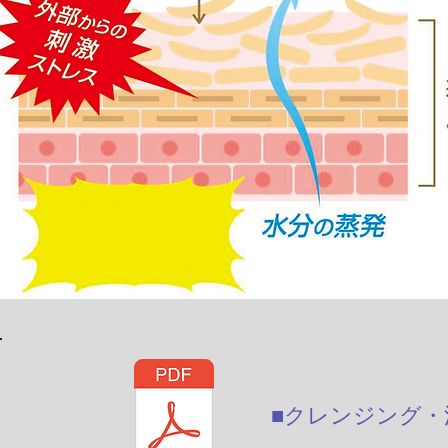
■クレンジング・