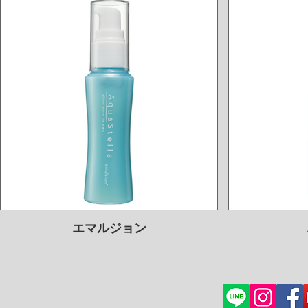
エマルジョン