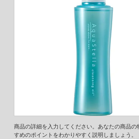
商品の詳細を入力してください。あなたの商品の
すめのポイントをわかりやすく説明しましょう。