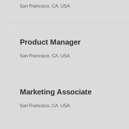
San Francisco, CA, USA
Product Manager
San Francisco, CA, USA
Marketing Associate
San Francisco, CA, USA