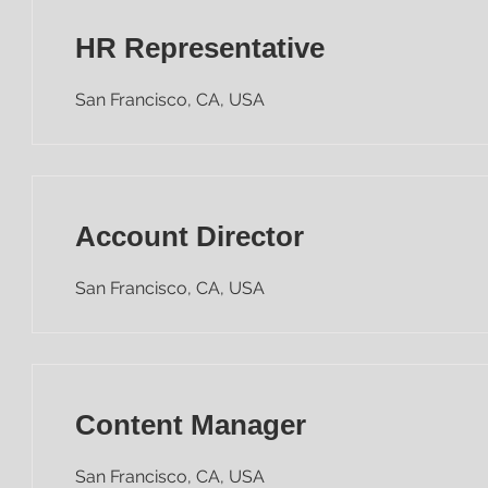
HR Representative
San Francisco, CA, USA
Account Director
San Francisco, CA, USA
Content Manager
San Francisco, CA, USA