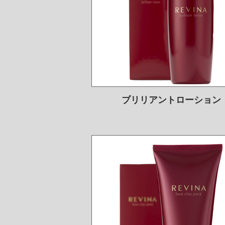
ブリリアントローション