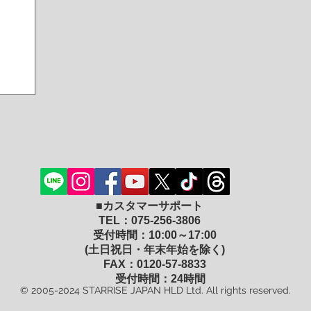
■カスタマーサポート
TEL：075-256-3806
受付時間：10:00～17:00
(土日祝日・年末年始を除く)
FAX：0120-57-8833
受付時間：24時間
© 2005-2024 STARRISE JAPAN HLD Ltd. All rights reserved.