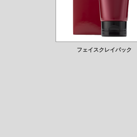
フェイスクレイパック