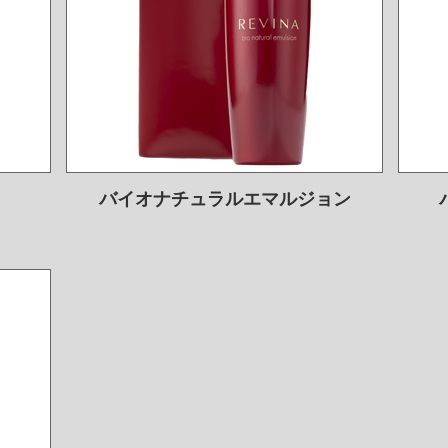
バイオナチュラルエマルジョン