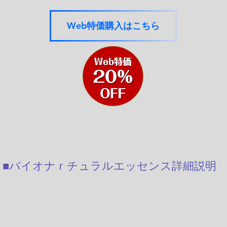
Web特価購入はこちら
■バイオナｒチュラルエッセンス詳細説明