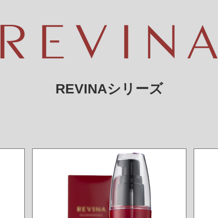
REVINAシリーズ