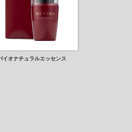
バイオナチュラルエッセンス