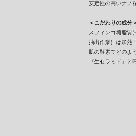
安定性の高いナノ
＜こだわりの成分
スフィンゴ糖脂質(
抽出作業には加熱
肌の酵素でどのよ
『生セラミド』と